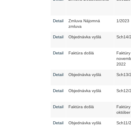
Detail
Zmluva Nájomná
1/2023
zmluva
Detail
Objednávka vyšlá
Sch14/
Detail
Faktúra došlá
Faktúry
novemb
2022
Detail
Objednávka vyšlá
Sch13/
Detail
Objednávka vyšlá
Sch12/
Detail
Faktúra došlá
Faktúry
október
Detail
Objednávka vyšlá
Sch11/