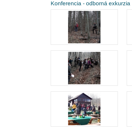
Konferencia - odborná exkurzia