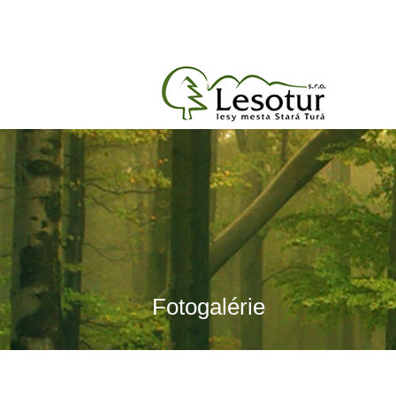
Fotogalérie